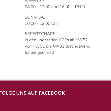
SAMSTAG
08:00 - 12:00 und 16:00 - 18:00
SONNTAG
10:00 - 12:00 Uhr
BEREITSCHAFT
in den ungeraden KW's ab KW52
von KW01 bis KW31 durchgehend
für Sie geöffnet!
FOLGE UNS AUF FACEBOOK