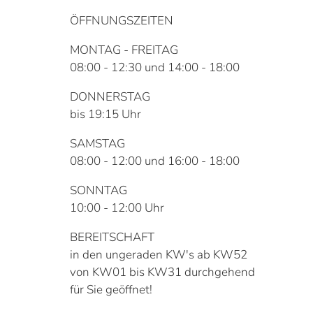
ÖFFNUNGSZEITEN
MONTAG - FREITAG
08:00 - 12:30 und 14:00 - 18:00
DONNERSTAG
bis 19:15 Uhr
SAMSTAG
08:00 - 12:00 und 16:00 - 18:00
SONNTAG
10:00 - 12:00 Uhr
BEREITSCHAFT
in den ungeraden KW's ab KW52
von KW01 bis KW31 durchgehend
für Sie geöffnet!