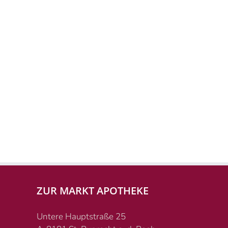
ZUR MARKT APOTHEKE
Untere Hauptstraße 25