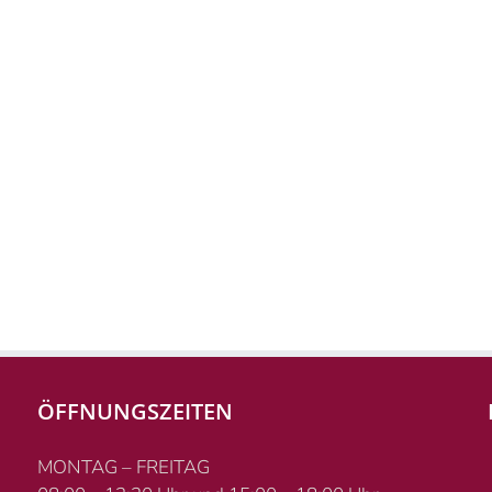
ÖFFNUNGSZEITEN
MONTAG – FREITAG