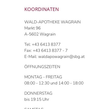
KOORDINATEN
WALD-APOTHEKE WAGRAIN
Markt 96
A-5602 Wagrain
Tel: +43 6413 8377
Fax: +43 6413 8377 - 7
E-Mail: waldapowagrain@sbg.at
ÖFFNUNGSZEITEN
MONTAG - FREITAG
08:00 - 12:30 und 14:00 - 18:00
DONNERSTAG
bis 19:15 Uhr