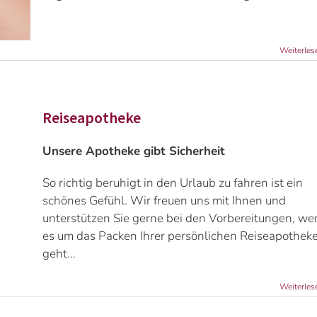
Weiterles
Reiseapotheke
Unsere Apotheke gibt Sicherheit
So richtig beruhigt in den Urlaub zu fahren ist ein
schönes Gefühl. Wir freuen uns mit Ihnen und
unterstützen Sie gerne bei den Vorbereitungen, w
es um das Packen Ihrer persönlichen Reiseapothek
geht...
Weiterles