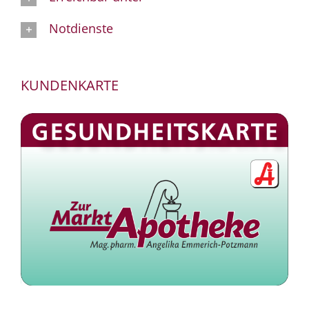
Notdienste
KUNDENKARTE