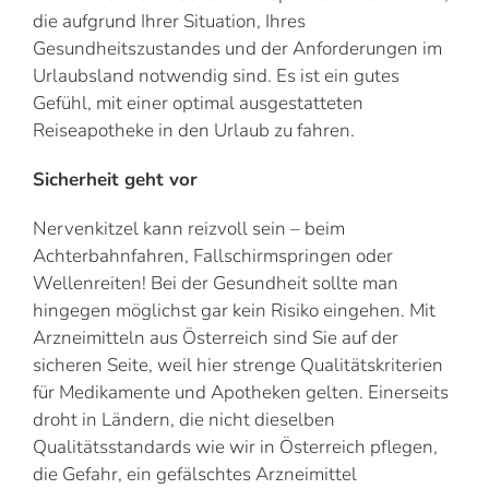
die aufgrund Ihrer Situation, Ihres
Gesundheitszustandes und der Anforderungen im
Urlaubsland notwendig sind. Es ist ein gutes
Gefühl, mit einer optimal ausgestatteten
Reiseapotheke in den Urlaub zu fahren.
Sicherheit geht vor
Nervenkitzel kann reizvoll sein – beim
Achterbahnfahren, Fallschirmspringen oder
Wellenreiten! Bei der Gesundheit sollte man
hingegen möglichst gar kein Risiko eingehen. Mit
Arzneimitteln aus Österreich sind Sie auf der
sicheren Seite, weil hier strenge Qualitätskriterien
für Medikamente und Apotheken gelten. Einerseits
droht in Ländern, die nicht dieselben
Qualitätsstandards wie wir in Österreich pflegen,
die Gefahr, ein gefälschtes Arzneimittel