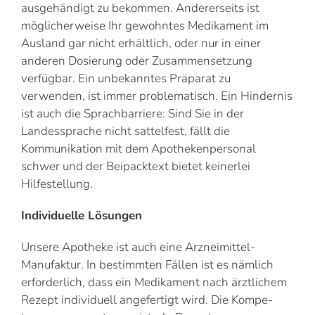
ausgehändigt zu bekommen. Andererseits ist
möglicherweise Ihr gewohntes Medikament im
Ausland gar nicht erhältlich, oder nur in einer
anderen Dosierung oder Zusammensetzung
verfügbar. Ein unbekanntes Präparat zu
verwenden, ist immer problematisch. Ein Hindernis
ist auch die Sprachbarriere: Sind Sie in der
Landessprache nicht sattelfest, fällt die
Kommunikation mit dem Apothekenpersonal
schwer und der Beipacktext bietet keinerlei
Hilfestellung.
Individuelle Lösungen
Unsere Apotheke ist auch eine Arzneimittel-
Manufaktur. In bestimmten Fällen ist es nämlich
erforderlich, dass ein Medikament nach ärztlichem
Rezept individuell angefertigt wird. Die Kompe-