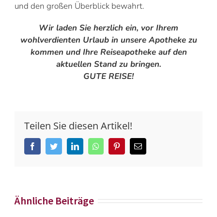
und den großen Überblick bewahrt.
Wir laden Sie herzlich ein, vor Ihrem
wohlverdienten Urlaub in unsere Apotheke zu
kommen und Ihre Reiseapotheke auf den
aktuellen Stand zu bringen.
GUTE REISE!
Teilen Sie diesen Artikel!
Facebook
Twitter
LinkedIn
Whatsapp
Pinterest
Email
Ähnliche Beiträge