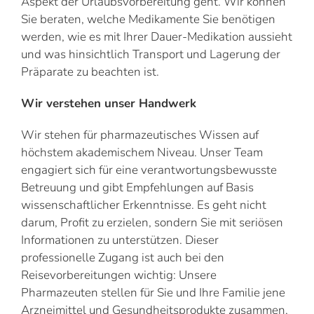
Aspekt der Urlaubsvorbereitung geht. Wir können
Sie beraten, welche Medikamente Sie benötigen
werden, wie es mit Ihrer Dauer-Medikation aussieht
und was hinsichtlich Transport und Lagerung der
Präparate zu beachten ist.
Wir verstehen unser Handwerk
Wir stehen für pharmazeutisches Wissen auf
höchstem akademischem Niveau. Unser Team
engagiert sich für eine verantwortungsbewusste
Betreuung und gibt Empfehlungen auf Basis
wissenschaftlicher Erkenntnisse. Es geht nicht
darum, Profit zu erzielen, sondern Sie mit seriösen
Informationen zu unterstützen. Dieser
professionelle Zugang ist auch bei den
Reisevorbereitungen wichtig: Unsere
Pharmazeuten stellen für Sie und Ihre Familie jene
Arzneimittel und Gesundheitsprodukte zusammen,