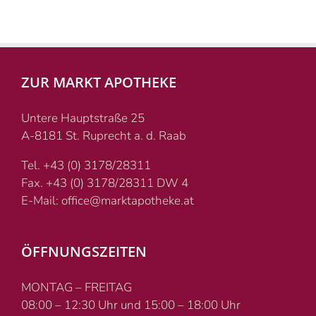
ZUR MARKT APOTHEKE
Untere Hauptstraße 25
A-8181 St. Ruprecht a. d. Raab
Tel. +43 (0) 3178/28311
Fax. +43 (0) 3178/28311 DW 4
E-Mail: office@marktapotheke.at
ÖFFNUNGSZEITEN
MONTAG – FREITAG
08:00 – 12:30 Uhr und 15:00 – 18:00 Uhr