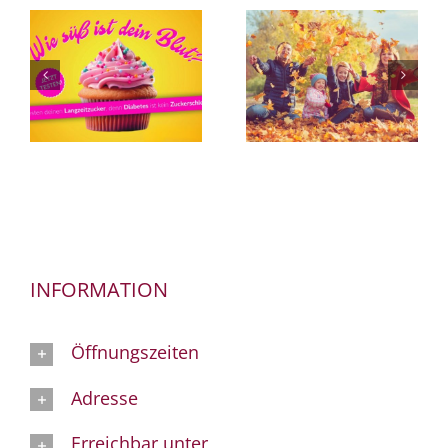
INFORMATION
Öffnungszeiten
Adresse
Erreichbar unter