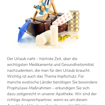
Der Urlaub naht – höchste Zeit, über die
wichtigsten Medikamente und Gesundheitsmittel
nachzudenken, die man für den Urlaub braucht.
Wichtig ist auch das Thema Impfschutz. Für
manche exotische Länder benötigen Sie besondere
Prophylaxe-Maßnahmen – erkundigen Sie sich
dazu zeitgerecht in unserer Apotheke. Wir sind der
richtige Ansprechpartner, wenn es um diesen