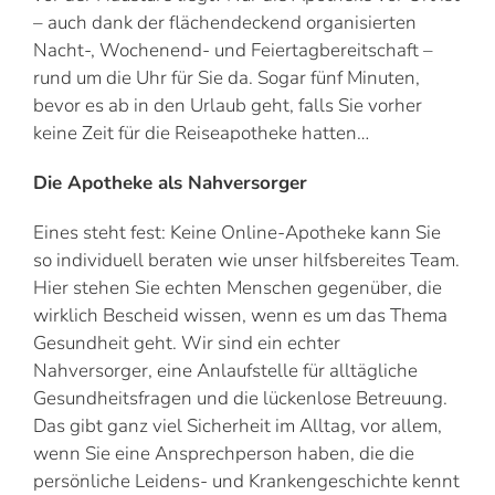
– auch dank der flächendeckend organisierten
Nacht-, Wochenend- und Feiertagbereitschaft –
rund um die Uhr für Sie da. Sogar fünf Minuten,
bevor es ab in den Urlaub geht, falls Sie vorher
keine Zeit für die Reiseapotheke hatten…
Die Apotheke als Nahversorger
Eines steht fest: Keine Online-Apotheke kann Sie
so individuell beraten wie unser hilfsbereites Team.
Hier stehen Sie echten Menschen gegenüber, die
wirklich Bescheid wissen, wenn es um das Thema
Gesundheit geht. Wir sind ein echter
Nahversorger, eine Anlaufstelle für alltägliche
Gesundheitsfragen und die lückenlose Betreuung.
Das gibt ganz viel Sicherheit im Alltag, vor allem,
wenn Sie eine Ansprechperson haben, die die
persönliche Leidens- und Krankengeschichte kennt