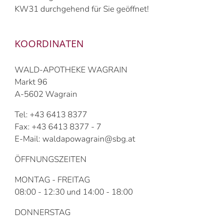
KW31 durchgehend für Sie geöffnet!
KOORDINATEN
WALD-APOTHEKE WAGRAIN
Markt 96
A-5602 Wagrain
Tel: +43 6413 8377
Fax: +43 6413 8377 - 7
E-Mail: waldapowagrain@sbg.at
ÖFFNUNGSZEITEN
MONTAG - FREITAG
08:00 - 12:30 und 14:00 - 18:00
DONNERSTAG