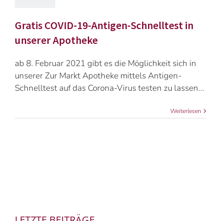
Gratis COVID-19-Antigen-Schnelltest in
unserer Apotheke
ab 8. Februar 2021 gibt es die Möglichkeit sich in
unserer Zur Markt Apotheke mittels Antigen-
Schnelltest auf das Corona-Virus testen zu lassen...
Weiterlesen
LETZTE BEITRÄGE