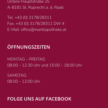
Untere Hauptstraße 25
A-8181 St. Ruprecht a. d. Raab
Tel. +43 (0) 3178/28311
Fax. +43 (0) 3178/28311 DW 4
E-Mail: office@marktapotheke.at
ÖFFNUNGSZEITEN
MONTAG – FREITAG
08:00 – 12:30 Uhr und 15:00 – 18:00 Uhr
SAMSTAG
08:00 – 12:00 Uhr
FOLGE UNS AUF FACEBOOK