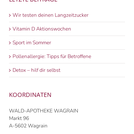
Wir testen deinen Langzeitzucker
Vitamin D Aktionswochen
Sport im Sommer
Pollenallergie: Tipps für Betroffene
Detox – hilf dir selbst
KOORDINATEN
WALD-APOTHEKE WAGRAIN
Markt 96
A-5602 Wagrain