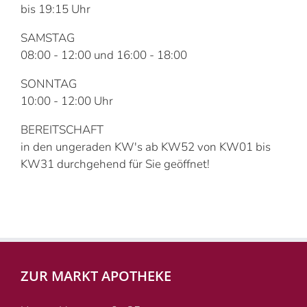
bis 19:15 Uhr
SAMSTAG
08:00 - 12:00 und 16:00 - 18:00
SONNTAG
10:00 - 12:00 Uhr
BEREITSCHAFT
in den ungeraden KW's ab KW52 von KW01 bis
KW31 durchgehend für Sie geöffnet!
ZUR MARKT APOTHEKE