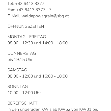
Tel: +43 6413 8377
Fax: +43 6413 8377 - 7
E-Mail: waldapowagrain@sbg.at
ÖFFNUNGSZEITEN
MONTAG - FREITAG
08:00 - 12:30 und 14:00 - 18:00
DONNERSTAG
bis 19:15 Uhr
SAMSTAG
08:00 - 12:00 und 16:00 - 18:00
SONNTAG
10:00 - 12:00 Uhr
BEREITSCHAFT
in den ungeraden KW's ab KW52 von KW01 bis