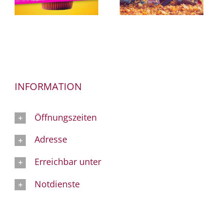
INFORMATION
Öffnungszeiten
Adresse
Erreichbar unter
Notdienste