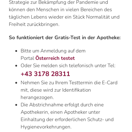
Strategie zur Bekämpfung der Pandemie und
können den Menschen in vielen Bereichen des
täglichen Lebens wieder ein Stück Normalität und
Freiheit zurückbringen.
So funktioniert der Gratis-Test in der Apotheke:
Bitte um Anmeldung auf dem
Portal
Österreich testet
Oder Sie melden sich telefonisch unter Tel:
+43 3178 28311
Nehmen Sie zu Ihrem Testtermin die E-Card
mit, diese wird zur Identifikation
herangezogen.
Die Abstrichnahme erfolgt durch eine
Apothekerin, einen Apotheker unter
Einhaltung der erforderlichen Schutz- und
Hygienevorkehrungen.