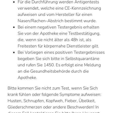
Für die Durchführung werden Antigentests
verwendet, welche eine CE-Kennzeichnung
aufweisen und vom Hersteller für einen
Nasen/Rachen-Abstrich bestimmt wurde.
Bei einem negativen Testergebnis erhalten
Sie von der Apotheke eine Testbestätigung,
die, wenn sie nicht älter als 48h ist, als
Freitesten für körpernahe Dienstleister gilt.
Bei Vorliegen eines positiven Testergebnisses
begeben Sie sich bitte in Selbstquarantäne
und rufen Sie 1450. Es erfolgt eine Meldung
an die Gesundheitsbehörde durch die
Apotheke.
Bitte kommen Sie nicht zum Test, wenn Sie Sich
krank fühlen oder folgende Symptome aufweisen:
Husten, Schnupfen, Kopfweh, Fieber, Übelkeit,
Gliederschmerzen oder andere Beschwerden! In