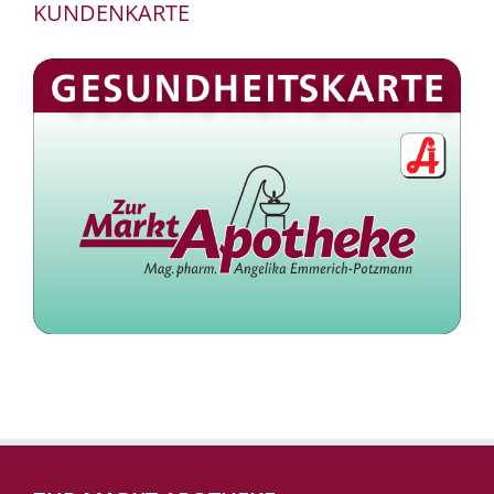
KUNDENKARTE