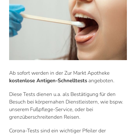
Ab sofort werden in der Zur Markt Apotheke
kostenlose Antigen-Schnelltests
angeboten.
Diese Tests dienen u.a. als Bestätigung für den
Besuch bei körpernahen Dienstleistern, wie bspw.
unserem Fußpflege-Service, oder bei
grenzüberschreitenden Reisen.
Corona-Tests sind ein wichtiger Pfeiler der