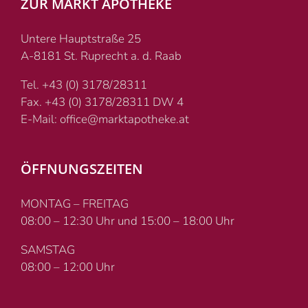
ZUR MARKT APOTHEKE
Untere Hauptstraße 25
A-8181 St. Ruprecht a. d. Raab
Tel. +43 (0) 3178/28311
Fax. +43 (0) 3178/28311 DW 4
E-Mail: office@marktapotheke.at
ÖFFNUNGSZEITEN
MONTAG – FREITAG
08:00 – 12:30 Uhr und 15:00 – 18:00 Uhr
SAMSTAG
08:00 – 12:00 Uhr