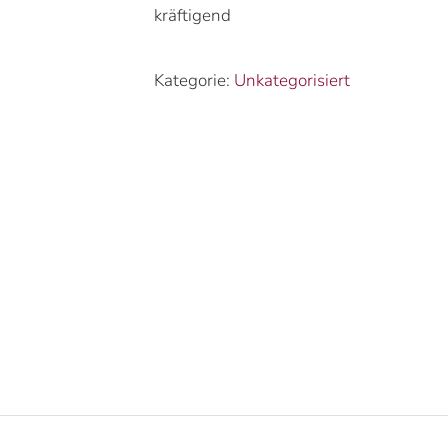
kräftigend
Kategorie:
Unkategorisiert