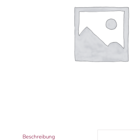
Beschreibung