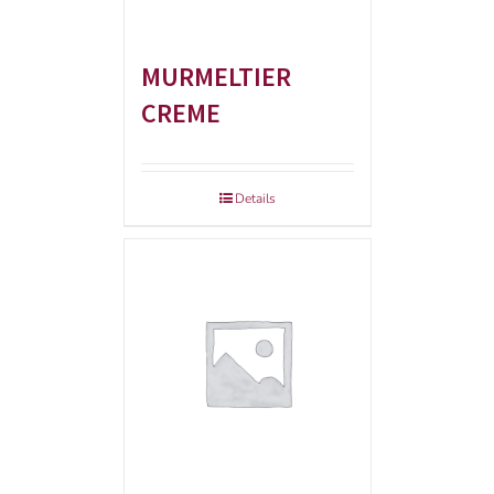
MURMELTIER
CREME
Details