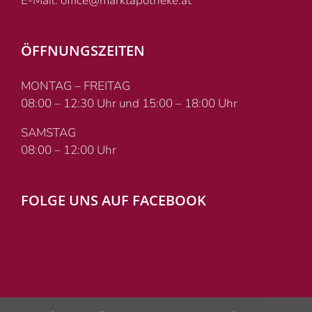
E-Mail: office@marktapotheke.at
ÖFFNUNGSZEITEN
MONTAG – FREITAG
08:00 – 12:30 Uhr und 15:00 – 18:00 Uhr
SAMSTAG
08:00 – 12:00 Uhr
FOLGE UNS AUF FACEBOOK