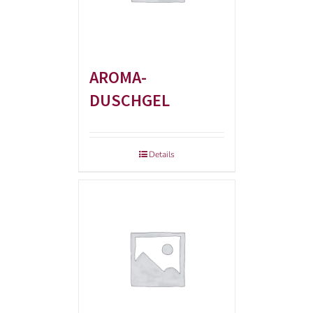
AROMA-
DUSCHGEL
Details