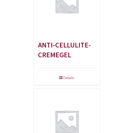
ANTI-CELLULITE-
CREMEGEL
Details