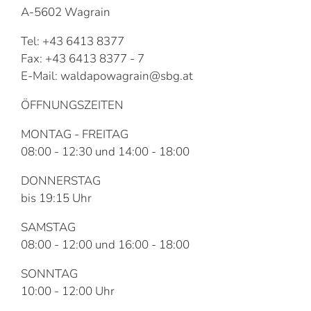
A-5602 Wagrain
Tel: +43 6413 8377
Fax: +43 6413 8377 - 7
E-Mail: waldapowagrain@sbg.at
ÖFFNUNGSZEITEN
MONTAG - FREITAG
08:00 - 12:30 und 14:00 - 18:00
DONNERSTAG
bis 19:15 Uhr
SAMSTAG
08:00 - 12:00 und 16:00 - 18:00
SONNTAG
10:00 - 12:00 Uhr