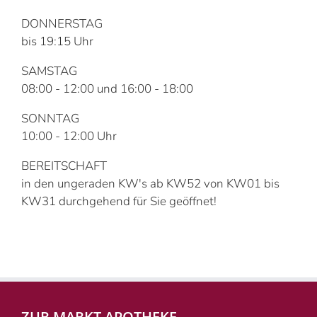
DONNERSTAG
bis 19:15 Uhr
SAMSTAG
08:00 - 12:00 und 16:00 - 18:00
SONNTAG
10:00 - 12:00 Uhr
BEREITSCHAFT
in den ungeraden KW's ab KW52 von KW01 bis
KW31 durchgehend für Sie geöffnet!
ZUR MARKT APOTHEKE