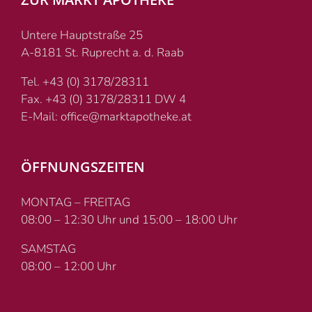
Untere Hauptstraße 25
A-8181 St. Ruprecht a. d. Raab
Tel. +43 (0) 3178/28311
Fax. +43 (0) 3178/28311 DW 4
E-Mail: office@marktapotheke.at
ÖFFNUNGSZEITEN
MONTAG – FREITAG
08:00 – 12:30 Uhr und 15:00 – 18:00 Uhr
SAMSTAG
08:00 – 12:00 Uhr