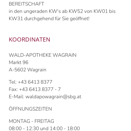
BEREITSCHAFT
in den ungeraden KW's ab KW52 von KW01 bis
KW31 durchgehend für Sie geöffnet!
KOORDINATEN
WALD-APOTHEKE WAGRAIN
Markt 96
A-5602 Wagrain
Tel: +43 6413 8377
Fax: +43 6413 8377 - 7
E-Mail: waldapowagrain@sbg.at
ÖFFNUNGSZEITEN
MONTAG - FREITAG
08:00 - 12:30 und 14:00 - 18:00