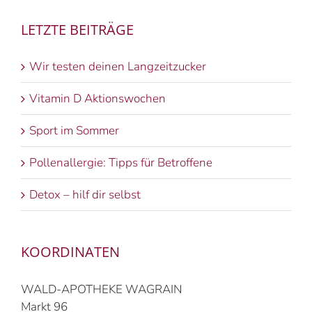
LETZTE BEITRÄGE
Wir testen deinen Langzeitzucker
Vitamin D Aktionswochen
Sport im Sommer
Pollenallergie: Tipps für Betroffene
Detox – hilf dir selbst
KOORDINATEN
WALD-APOTHEKE WAGRAIN
Markt 96