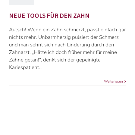
NEUE TOOLS FÜR DEN ZAHN
Autsch! Wenn ein Zahn schmerzt, passt einfach gar
nichts mehr. Unbarmherzig pulsiert der Schmerz
und man sehnt sich nach Linderung durch den
Zahnarzt. „Hätte ich doch früher mehr für meine
Zähne getan!“, denkt sich der gepeinigte
Kariespatient…
Weiterlesen