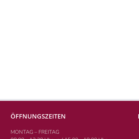
ÖFFNUNGSZEITEN
MONTAG – FREITAG