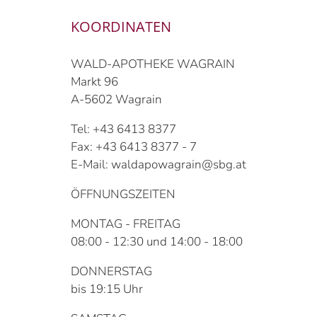
KOORDINATEN
WALD-APOTHEKE WAGRAIN
Markt 96
A-5602 Wagrain
Tel: +43 6413 8377
Fax: +43 6413 8377 - 7
E-Mail: waldapowagrain@sbg.at
ÖFFNUNGSZEITEN
MONTAG - FREITAG
08:00 - 12:30 und 14:00 - 18:00
DONNERSTAG
bis 19:15 Uhr