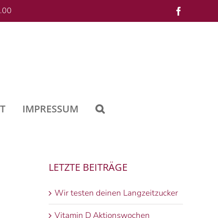
.00
Facebook
T
IMPRESSUM
LETZTE BEITRÄGE
Wir testen deinen Langzeitzucker
Vitamin D Aktionswochen