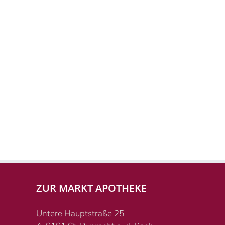
ZUR MARKT APOTHEKE
Untere Hauptstraße 25