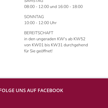
SAMSTAG
08:00 - 12:00 und 16:00 - 18:00
SONNTAG
10:00 - 12:00 Uhr
BEREITSCHAFT
in den ungeraden KW's ab KW52
von KW01 bis KW31 durchgehend
für Sie geöffnet!
FOLGE UNS AUF FACEBOOK