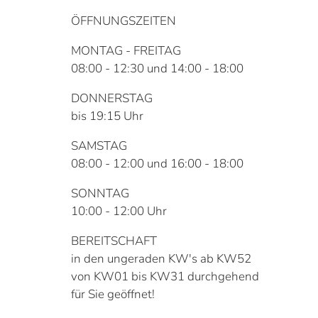
ÖFFNUNGSZEITEN
MONTAG - FREITAG
08:00 - 12:30 und 14:00 - 18:00
DONNERSTAG
bis 19:15 Uhr
SAMSTAG
08:00 - 12:00 und 16:00 - 18:00
SONNTAG
10:00 - 12:00 Uhr
BEREITSCHAFT
in den ungeraden KW's ab KW52
von KW01 bis KW31 durchgehend
für Sie geöffnet!