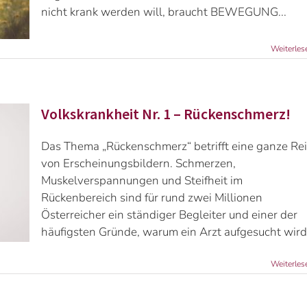
nicht krank werden will, braucht BEWEGUNG...
Weiterles
Volkskrankheit Nr. 1 – Rückenschmerz!
Das Thema „Rückenschmerz“ betrifft eine ganze Re
von Erscheinungsbildern. Schmerzen,
Muskelverspannungen und Steifheit im
Rückenbereich sind für rund zwei Millionen
Österreicher ein ständiger Begleiter und einer der
häufigsten Gründe, warum ein Arzt aufgesucht wird
Weiterles