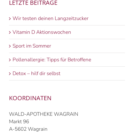
LETZTE BEITRÄGE
Wir testen deinen Langzeitzucker
Vitamin D Aktionswochen
Sport im Sommer
Pollenallergie: Tipps für Betroffene
Detox – hilf dir selbst
KOORDINATEN
WALD-APOTHEKE WAGRAIN
Markt 96
A-5602 Wagrain