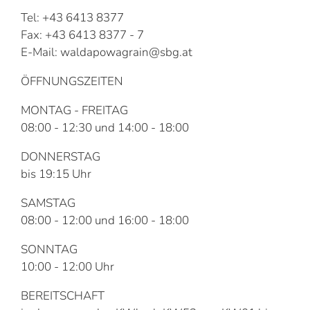
Tel: +43 6413 8377
Fax: +43 6413 8377 - 7
E-Mail: waldapowagrain@sbg.at
ÖFFNUNGSZEITEN
MONTAG - FREITAG
08:00 - 12:30 und 14:00 - 18:00
DONNERSTAG
bis 19:15 Uhr
SAMSTAG
08:00 - 12:00 und 16:00 - 18:00
SONNTAG
10:00 - 12:00 Uhr
BEREITSCHAFT