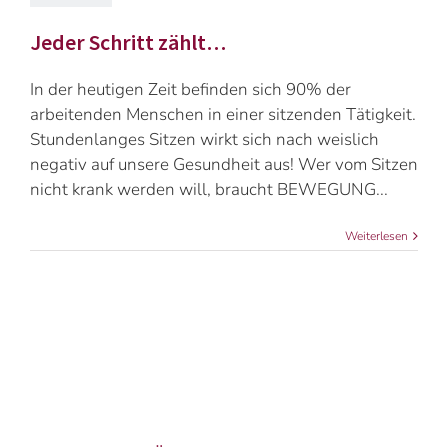
Jeder Schritt zählt…
In der heutigen Zeit befinden sich 90% der
arbeitenden Menschen in einer sitzenden Tätigkeit.
Stundenlanges Sitzen wirkt sich nach weislich
negativ auf unsere Gesundheit aus! Wer vom Sitzen
nicht krank werden will, braucht BEWEGUNG...
Weiterlesen