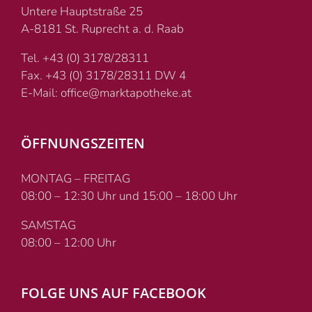
Untere Hauptstraße 25
A-8181 St. Ruprecht a. d. Raab
Tel. +43 (0) 3178/28311
Fax. +43 (0) 3178/28311 DW 4
E-Mail: office@marktapotheke.at
ÖFFNUNGSZEITEN
MONTAG – FREITAG
08:00 – 12:30 Uhr und 15:00 – 18:00 Uhr
SAMSTAG
08:00 – 12:00 Uhr
FOLGE UNS AUF FACEBOOK