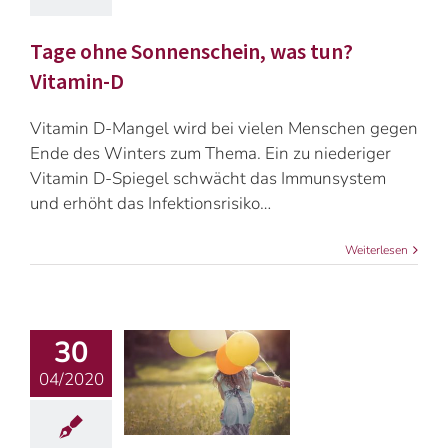
Tage ohne Sonnenschein, was tun?
Vitamin-D
Vitamin D-Mangel wird bei vielen Menschen gegen
Ende des Winters zum Thema. Ein zu niederiger
Vitamin D-Spiegel schwächt das Immunsystem
und erhöht das Infektionsrisiko…
Weiterlesen
30
04/2020