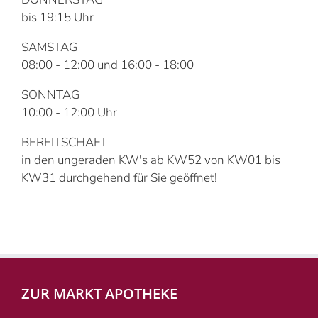
bis 19:15 Uhr
SAMSTAG
08:00 - 12:00 und 16:00 - 18:00
SONNTAG
10:00 - 12:00 Uhr
BEREITSCHAFT
in den ungeraden KW's ab KW52 von KW01 bis
KW31 durchgehend für Sie geöffnet!
ZUR MARKT APOTHEKE