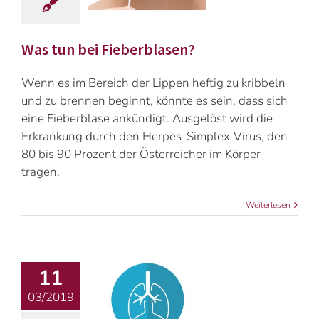
Was tun bei Fieberblasen?
Wenn es im Bereich der Lippen heftig zu kribbeln
und zu brennen beginnt, könnte es sein, dass sich
eine Fieberblase ankündigt. Ausgelöst wird die
Erkrankung durch den Herpes-Simplex-Virus, den
80 bis 90 Prozent der Österreicher im Körper
tragen.
Weiterlesen
11
03/2019