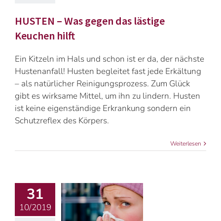
HUSTEN – Was gegen das lästige
Keuchen hilft
Ein Kitzeln im Hals und schon ist er da, der nächste
Hustenanfall! Husten begleitet fast jede Erkältung
– als natürlicher Reinigungsprozess. Zum Glück
gibt es wirksame Mittel, um ihn zu lindern. Husten
ist keine eigenständige Erkrankung sondern ein
Schutzreflex des Körpers.
Weiterlesen
31
10/2019