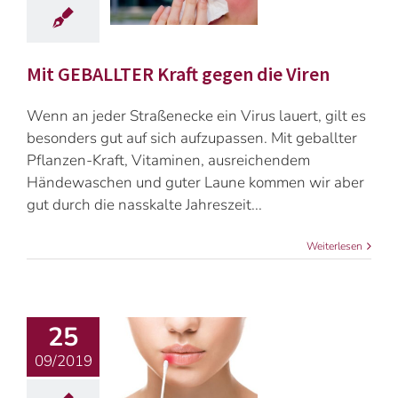
Mit GEBALLTER Kraft gegen die Viren
Wenn an jeder Straßenecke ein Virus lauert, gilt es
besonders gut auf sich aufzupassen. Mit geballter
Pflanzen-Kraft, Vitaminen, ausreichendem
Händewaschen und guter Laune kommen wir aber
gut durch die nasskalte Jahreszeit...
Weiterlesen
25
09/2019