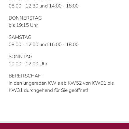
08:00 - 12:30 und 14:00 - 18:00
DONNERSTAG
bis 19:15 Uhr
SAMSTAG
08:00 - 12:00 und 16:00 - 18:00
SONNTAG
10:00 - 12:00 Uhr
BEREITSCHAFT
in den ungeraden KW's ab KW52 von KW01 bis
KW31 durchgehend für Sie geöffnet!