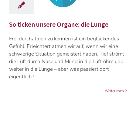
So ticken unsere Organe: die Lunge
Frei durchatmen zu können ist ein beglückendes
Gefühl. Erleichtert atmen wir auf, wenn wir eine
schwierige Situation gemeistert haben. Tief strömt
die Luft durch Nase und Mund in die Luftröhre und
weiter in die Lunge – aber was passiert dort
eigentlich?
Weiterlesen