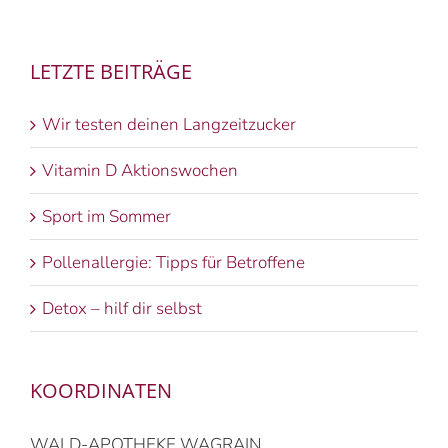
LETZTE BEITRÄGE
Wir testen deinen Langzeitzucker
Vitamin D Aktionswochen
Sport im Sommer
Pollenallergie: Tipps für Betroffene
Detox – hilf dir selbst
KOORDINATEN
WALD-APOTHEKE WAGRAIN