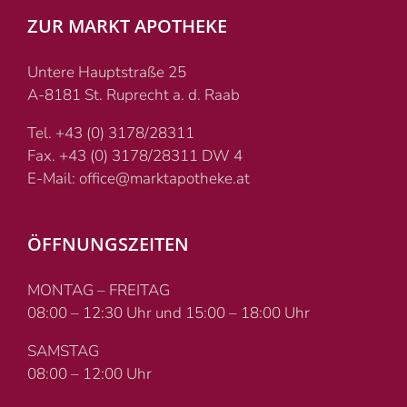
ZUR MARKT APOTHEKE
Untere Hauptstraße 25
A-8181 St. Ruprecht a. d. Raab
Tel. +43 (0) 3178/28311
Fax. +43 (0) 3178/28311 DW 4
E-Mail: office@marktapotheke.at
ÖFFNUNGSZEITEN
MONTAG – FREITAG
08:00 – 12:30 Uhr und 15:00 – 18:00 Uhr
SAMSTAG
08:00 – 12:00 Uhr