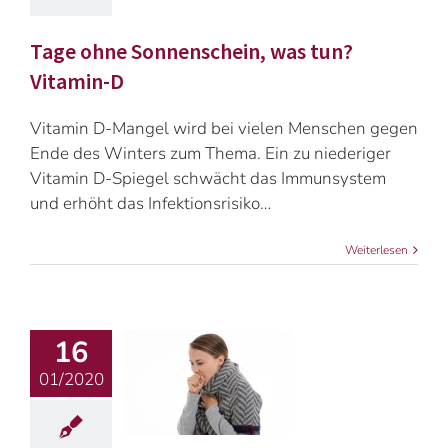
Tage ohne Sonnenschein, was tun?
Vitamin-D
Vitamin D-Mangel wird bei vielen Menschen gegen
Ende des Winters zum Thema. Ein zu niederiger
Vitamin D-Spiegel schwächt das Immunsystem
und erhöht das Infektionsrisiko…
Weiterlesen
16
01/2020