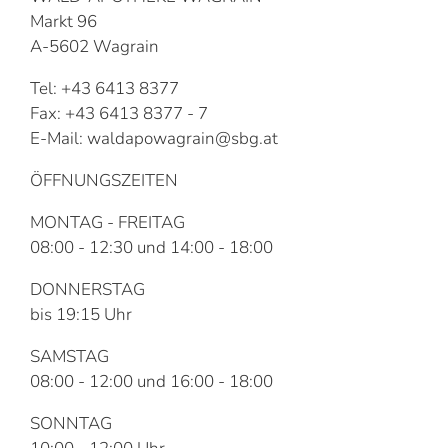
Markt 96
A-5602 Wagrain
Tel: +43 6413 8377
Fax: +43 6413 8377 - 7
E-Mail: waldapowagrain@sbg.at
ÖFFNUNGSZEITEN
MONTAG - FREITAG
08:00 - 12:30 und 14:00 - 18:00
DONNERSTAG
bis 19:15 Uhr
SAMSTAG
08:00 - 12:00 und 16:00 - 18:00
SONNTAG