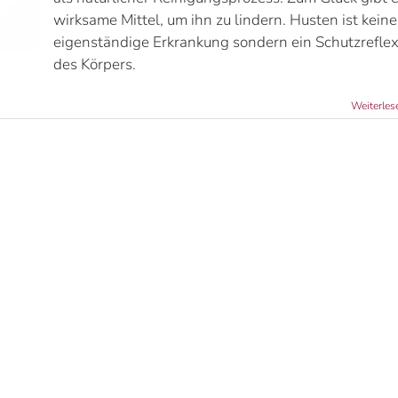
wirksame Mittel, um ihn zu lindern. Husten ist keine
eigenständige Erkrankung sondern ein Schutzrefle
des Körpers.
Weiterles