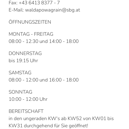
Fax: +43 6413 8377 - 7
E-Mail: waldapowagrain@sbg.at
ÖFFNUNGSZEITEN
MONTAG - FREITAG
08:00 - 12:30 und 14:00 - 18:00
DONNERSTAG
bis 19:15 Uhr
SAMSTAG
08:00 - 12:00 und 16:00 - 18:00
SONNTAG
10:00 - 12:00 Uhr
BEREITSCHAFT
in den ungeraden KW's ab KW52 von KW01 bis
KW31 durchgehend für Sie geöffnet!