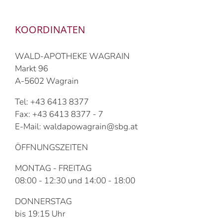
KOORDINATEN
WALD-APOTHEKE WAGRAIN
Markt 96
A-5602 Wagrain
Tel: +43 6413 8377
Fax: +43 6413 8377 - 7
E-Mail: waldapowagrain@sbg.at
ÖFFNUNGSZEITEN
MONTAG - FREITAG
08:00 - 12:30 und 14:00 - 18:00
DONNERSTAG
bis 19:15 Uhr