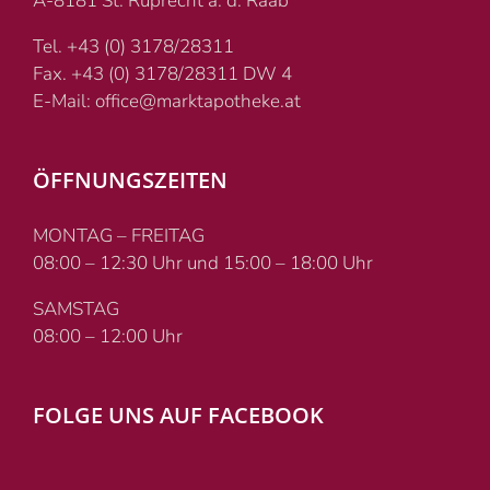
A-8181 St. Ruprecht a. d. Raab
Tel. +43 (0) 3178/28311
Fax. +43 (0) 3178/28311 DW 4
E-Mail: office@marktapotheke.at
ÖFFNUNGSZEITEN
MONTAG – FREITAG
08:00 – 12:30 Uhr und 15:00 – 18:00 Uhr
SAMSTAG
08:00 – 12:00 Uhr
FOLGE UNS AUF FACEBOOK