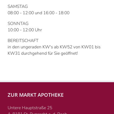
SAMSTAG
08:00 - 12:00 und 16:00 - 18:00
SONNTAG
10:00 - 12:00 Uhr
BEREITSCHAFT
in den ungeraden KW's ab KW52 von KW01 bis
KW31 durchgehend für Sie geöffnet!
ZUR MARKT APOTHEKE
Untere Hauptstraße 25