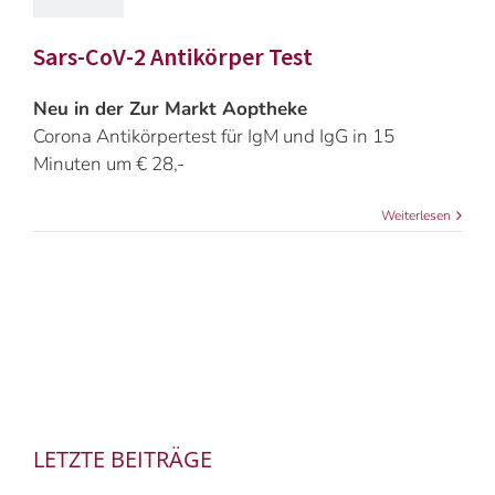
Sars-CoV-2 Antikörper Test
Neu in der Zur Markt Aoptheke
Corona Antikörpertest für IgM und IgG in 15
Minuten um € 28,-
Weiterlesen
LETZTE BEITRÄGE