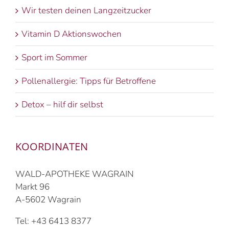
Wir testen deinen Langzeitzucker
Vitamin D Aktionswochen
Sport im Sommer
Pollenallergie: Tipps für Betroffene
Detox – hilf dir selbst
KOORDINATEN
WALD-APOTHEKE WAGRAIN
Markt 96
A-5602 Wagrain
Tel: +43 6413 8377