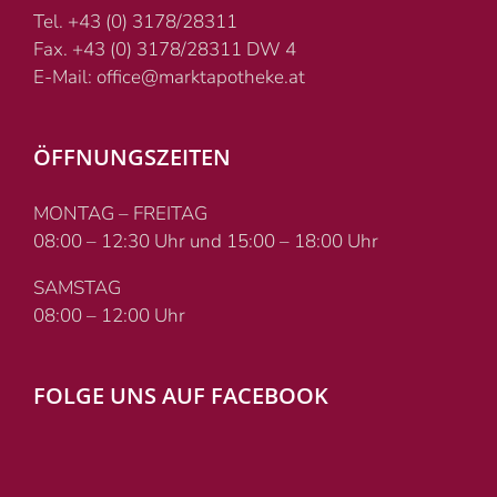
Tel. +43 (0) 3178/28311
Fax. +43 (0) 3178/28311 DW 4
E-Mail: office@marktapotheke.at
ÖFFNUNGSZEITEN
MONTAG – FREITAG
08:00 – 12:30 Uhr und 15:00 – 18:00 Uhr
SAMSTAG
08:00 – 12:00 Uhr
FOLGE UNS AUF FACEBOOK