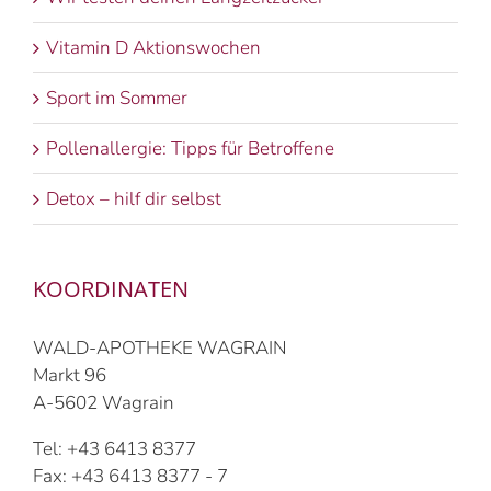
Vitamin D Aktionswochen
Sport im Sommer
Pollenallergie: Tipps für Betroffene
Detox – hilf dir selbst
KOORDINATEN
WALD-APOTHEKE WAGRAIN
Markt 96
A-5602 Wagrain
Tel: +43 6413 8377
Fax: +43 6413 8377 - 7