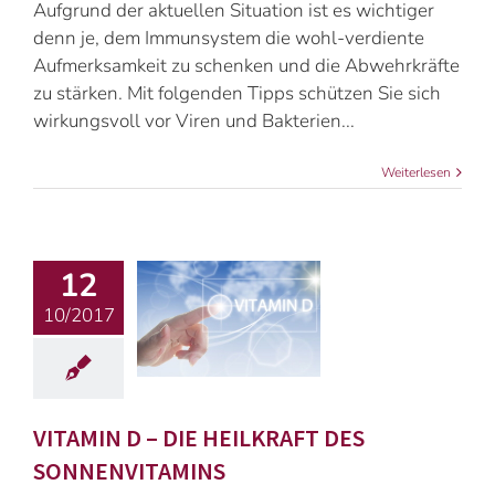
Aufgrund der aktuellen Situation ist es wichtiger
denn je, dem Immunsystem die wohl-verdiente
Aufmerksamkeit zu schenken und die Abwehrkräfte
zu stärken. Mit folgenden Tipps schützen Sie sich
wirkungsvoll vor Viren und Bakterien...
Weiterlesen
12
10/2017
VITAMIN D – DIE HEILKRAFT DES
SONNENVITAMINS