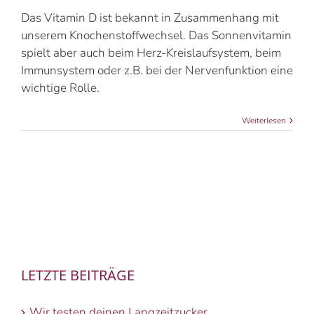
Das Vitamin D ist bekannt in Zusammenhang mit
unserem Knochenstoffwechsel. Das Sonnenvitamin
spielt aber auch beim Herz-Kreislaufsystem, beim
Immunsystem oder z.B. bei der Nervenfunktion eine
wichtige Rolle.
Weiterlesen
LETZTE BEITRÄGE
Wir testen deinen Langzeitzucker