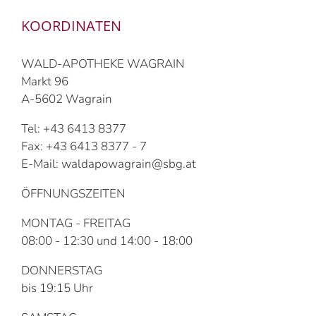
KOORDINATEN
WALD-APOTHEKE WAGRAIN
Markt 96
A-5602 Wagrain
Tel: +43 6413 8377
Fax: +43 6413 8377 - 7
E-Mail: waldapowagrain@sbg.at
ÖFFNUNGSZEITEN
MONTAG - FREITAG
08:00 - 12:30 und 14:00 - 18:00
DONNERSTAG
bis 19:15 Uhr