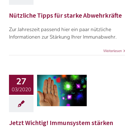
Nützliche Tipps für starke Abwehrkräfte
Zur Jahreszeit passend hier ein paar nützliche
Informationen zur Stärkung Ihrer Immunabwehr.
Weiterlesen
27
03/2020
Jetzt Wichtig! Immunsystem stärken