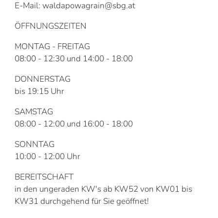
E-Mail: waldapowagrain@sbg.at
ÖFFNUNGSZEITEN
MONTAG - FREITAG
08:00 - 12:30 und 14:00 - 18:00
DONNERSTAG
bis 19:15 Uhr
SAMSTAG
08:00 - 12:00 und 16:00 - 18:00
SONNTAG
10:00 - 12:00 Uhr
BEREITSCHAFT
in den ungeraden KW's ab KW52 von KW01 bis
KW31 durchgehend für Sie geöffnet!