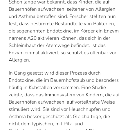
Schon lange war bekannt, dass Kinder, die auf
Bauernhöfen aufwachsen, seltener von Allergien
und Asthma betroffen sind. Forscher stellten nun
fest, dass bestimmte Bestandteile von Bakterien,
die sogenannten Endotoxine, im Körper ein Enzym
namens A20 aktivieren können, das sich in der
Schleimhaut der Atemwege befindet. Ist das
Enzym einmal aktiviert, so schützt es offenbar vor
Allergien.
In Gang gesetzt wird dieser Prozess durch
Endotoxine, die im Bauernhofstaub und besonders
häufig in Kuhställen vorkommen. Eine Studie
zeigte, dass das Immunsystem von Kindern, die auf
Bauernhöfen aufwachsen, auf vorteilhafte Weise
stimuliert wird. Sie sind vor Heuschnupfen und
Asthma besser geschützt als Gleichaltrige, die
nicht dem typischen, mit Pilz- und