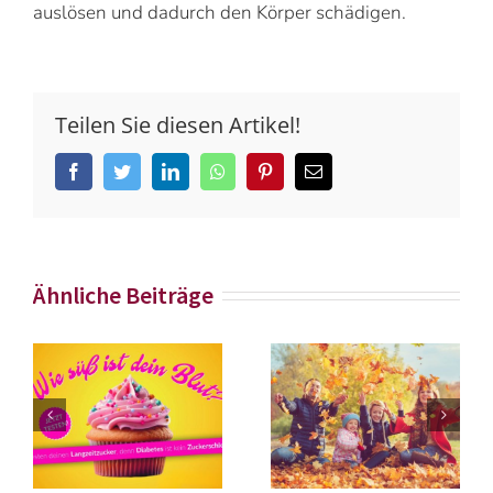
auslösen und dadurch den Körper schädigen.
Teilen Sie diesen Artikel!
Facebook
Twitter
LinkedIn
Whatsapp
Pinterest
Email
Ähnliche Beiträge