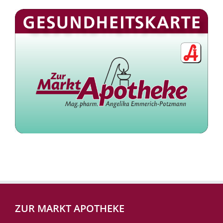
ZUR MARKT APOTHEKE