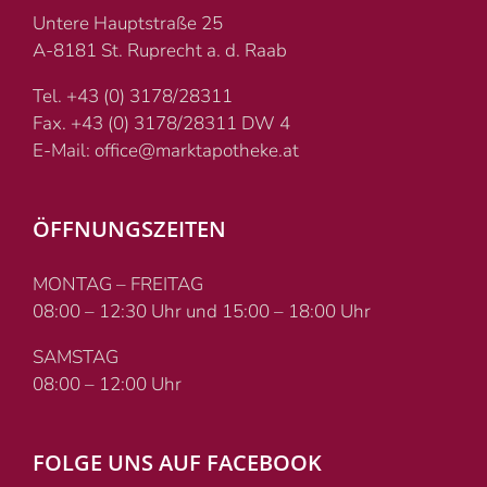
Untere Hauptstraße 25
A-8181 St. Ruprecht a. d. Raab
Tel. +43 (0) 3178/28311
Fax. +43 (0) 3178/28311 DW 4
E-Mail: office@marktapotheke.at
ÖFFNUNGSZEITEN
MONTAG – FREITAG
08:00 – 12:30 Uhr und 15:00 – 18:00 Uhr
SAMSTAG
08:00 – 12:00 Uhr
FOLGE UNS AUF FACEBOOK