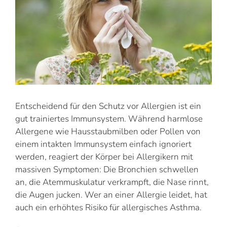
Entscheidend für den Schutz vor Allergien ist ein
gut trainiertes Immunsystem. Während harmlose
Allergene wie Hausstaubmilben oder Pollen von
einem intakten Immunsystem einfach ignoriert
werden, reagiert der Körper bei Allergikern mit
massiven Symptomen: Die Bronchien schwellen
an, die Atemmuskulatur verkrampft, die Nase rinnt,
die Augen jucken. Wer an einer Allergie leidet, hat
auch ein erhöhtes Risiko für allergisches Asthma.