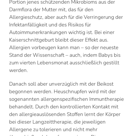
Portion jenes schützenden Mikrobioms aus der
Darmflora der Mutter mit, das für den
Allergieschutz, aber auch für die Verringerung der
Infektanfälligkeit und des Risikos für
Autoimmunerkrankungen wichtig ist. Bei einer
Kaiserschnittgeburt bleibt dieser Effekt aus.
Allergien vorbeugen kann man – so der neueste
Stand der Wissenschaft – auch, indem Babys bis
zum vierten Lebensmonat ausschließlich gestillt
werden.
Danach soll aber unverzüglich mit der Beikost
begonnen werden. Heuschnupfen wird mit der
sogenannten allergenspezifischen Immuntherapie
behandelt. Durch den kontrollierten Kontakt mit
den allergieauslösenden Stoffen lernt der Körper
bei dieser Langzeittherapie, die jeweiligen
Allergene zu tolerieren und nicht mehr