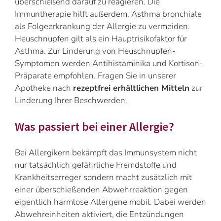
überschießend darauf zu reagieren. Die
Immuntherapie hilft außerdem, Asthma bronchiale
als Folgeerkrankung der Allergie zu vermeiden.
Heuschnupfen gilt als ein Hauptrisikofaktor für
Asthma. Zur Linderung von Heuschnupfen-
Symptomen werden Antihistaminika und Kortison-
Präparate empfohlen. Fragen Sie in unserer
Apotheke nach
rezeptfrei erhältlichen Mitteln
zur
Linderung Ihrer Beschwerden.
Was passiert bei einer Allergie?
Bei Allergikern bekämpft das Immunsystem nicht
nur tatsächlich gefährliche Fremdstoffe und
Krankheitserreger sondern macht zusätzlich mit
einer überschießenden Abwehrreaktion gegen
eigentlich harmlose Allergene mobil. Dabei werden
Abwehreinheiten aktiviert, die Entzündungen