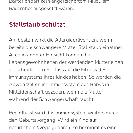
Bakterienpartikeln angereichertem Milieu am
Bauernhof ausgesetzt waren.
Stallstaub schützt
Am besten wirkt die Allergieprävention, wenn
bereits die schwangere Mutter Stallstaub einatmet.
Auch in anderer Hinsicht können die
Lebensgewohnheiten der werdenden Mutter einen
entscheidenden Einfluss auf die Fitness des
Immunsystems ihres Kindes haben. So werden die
Abwehrzellen im Immunsystem des Babys in
Mitleidenschaft gezogen, wenn die Mutter
während der Schwangerschaft raucht.
Beeinflusst wird das Immunsystem weiters durch
den Geburtsvorgang: Wird ein Kind auf
natürlichem Wege geboren, so bekommt es eine