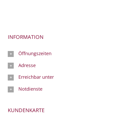
INFORMATION
Öffnungszeiten
Adresse
Erreichbar unter
Notdienste
KUNDENKARTE